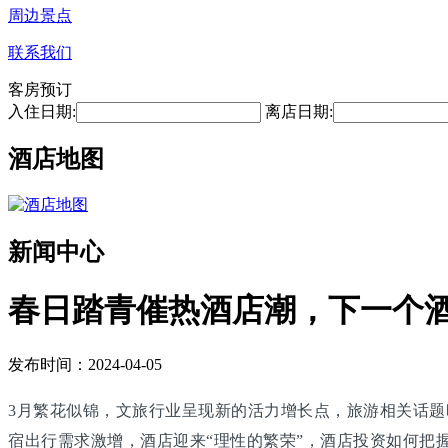
周边景点
联系我们
客房预订
入住日期:
离店日期:
酒店地图
新闻中心
春日踏青催热酒店潮，下一个
发布时间：2024-04-05
3月繁花似锦，文旅行业呈现新的活力增长点，旅游相关话题
宿出行需求激增，酒店迎来“理性的繁荣”，酒店投资如何把