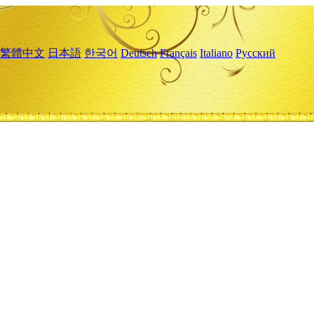
繁體中文
日本語
한국어
Deutsch
Français
Italiano
Русский