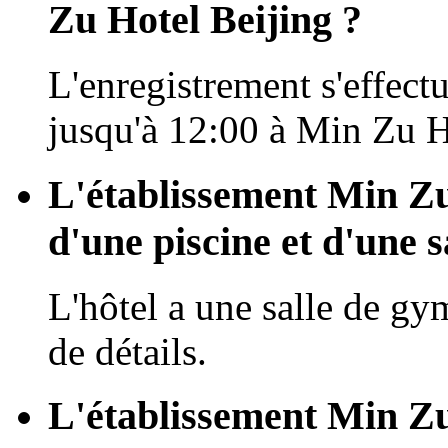
Zu Hotel Beijing ?
L'enregistrement s'effectu
jusqu'à 12:00 à Min Zu H
L'établissement Min Zu 
d'une piscine et d'une s
L'hôtel a une salle de gy
de détails.
L'établissement Min Zu 