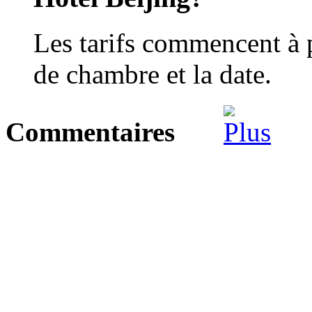
Les tarifs commencent à 
de chambre et la date.
Commentaires