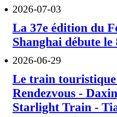
2026-07-03
La 37e édition du F
Shanghai débute le 8
2026-06-29
Le train touristiqu
Rendezvous - Daxin
Starlight Train - Ti