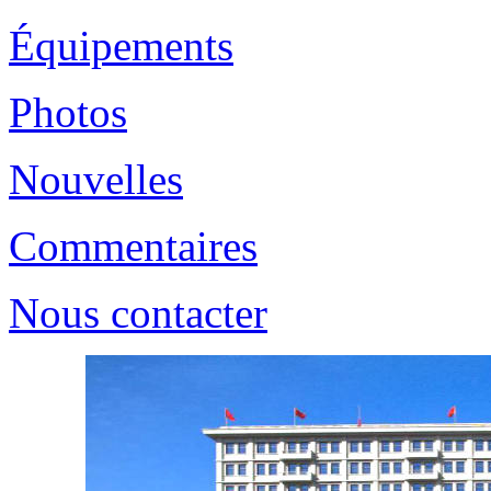
Équipements
Photos
Nouvelles
Commentaires
Nous contacter