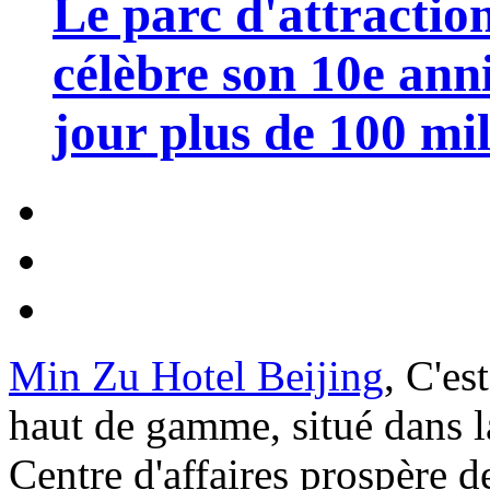
Le parc d'attractio
célèbre son 10e anni
jour plus de 100 mil
Min Zu Hotel Beijing
, C'es
haut de gamme, situé dans l
Centre d'affaires prospère d