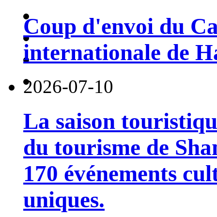
Coup d'envoi du Car
internationale de 
2026-07-10
La saison touristiqu
du tourisme de Sha
170 événements cult
uniques.