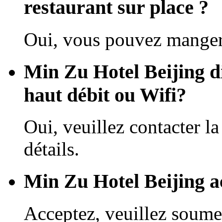
restaurant sur place ?
Oui, vous pouvez manger 
Min Zu Hotel Beijing di
haut débit ou Wifi?
Oui, veuillez contacter la
détails.
Min Zu Hotel Beijing ac
Acceptez, veuillez soume