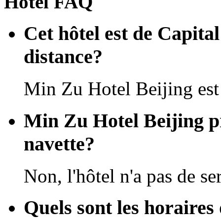
Hôtel FAQ
Cet hôtel est de Capital
distance?
Min Zu Hotel Beijing est
Min Zu Hotel Beijing pr
navette?
Non, l'hôtel n'a pas de se
Quels sont les horaires