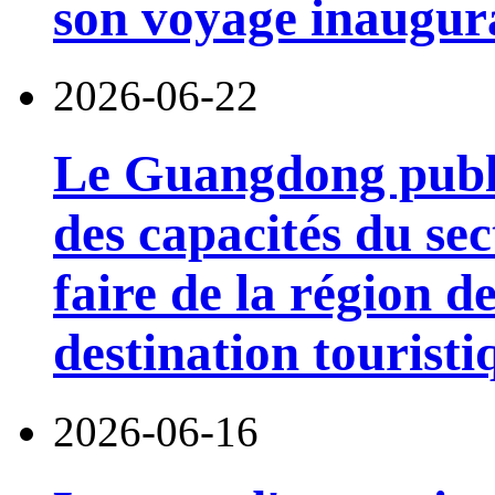
son voyage inaugura
2026-06-22
Le Guangdong publi
des capacités du sec
faire de la région 
destination touristi
2026-06-16