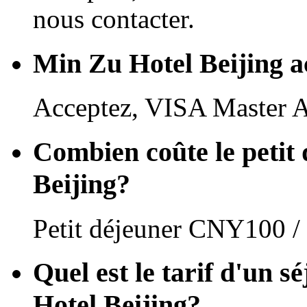
nous contacter.
Min Zu Hotel Beijing acc
Acceptez, VISA Master 
Combien coûte le petit
Beijing?
Petit déjeuner CNY100 /
Quel est le tarif d'un s
Hotel Beijing?