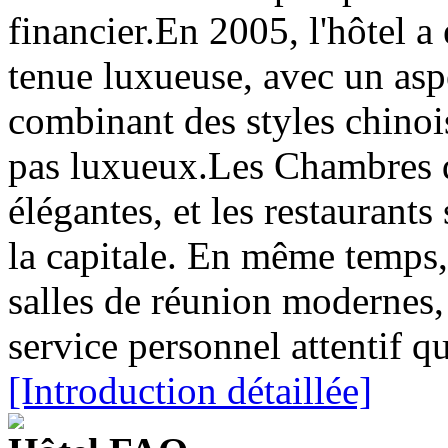
financier.En 2005, l'hôtel a
tenue luxueuse, avec un asp
combinant des styles chinoi
pas luxueux.Les Chambres d'
élégantes, et les restaurant
la capitale. En même temps,
salles de réunion modernes, 
service personnel attentif q
[Introduction détaillée]