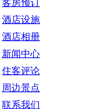
客房预订
酒店设施
酒店相册
新闻中心
住客评论
周边景点
联系我们