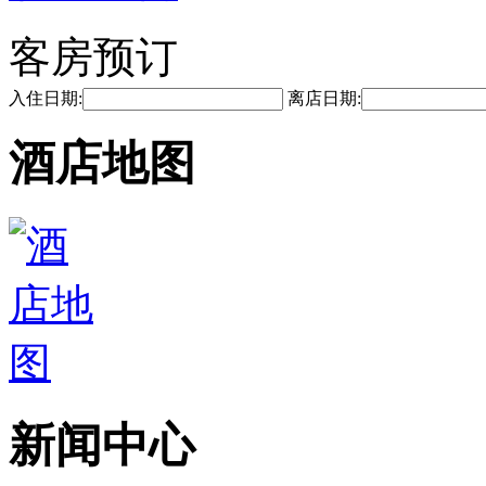
客房预订
入住日期:
离店日期:
酒店地图
新闻中心