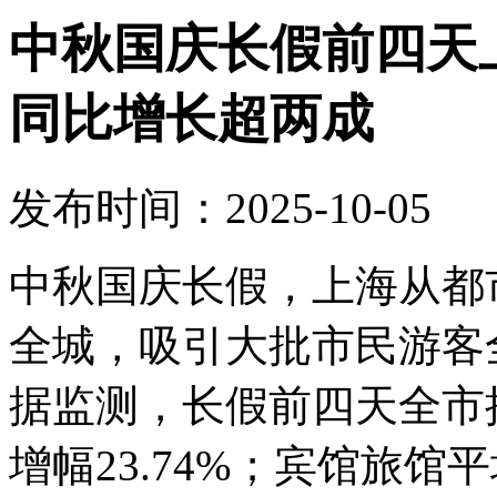
中秋国庆长假前四天上
同比增长超两成
发布时间：2025-10-05
中秋国庆长假，上海从都
全城，吸引大批市民游客
据监测，长假前四天全市接
增幅23.74%；宾馆旅馆