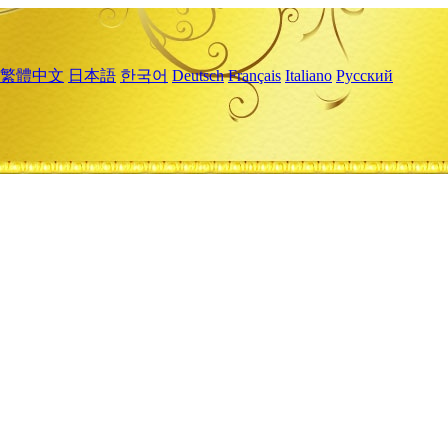
繁體中文
日本語
한국어
Deutsch
Français
Italiano
Русский