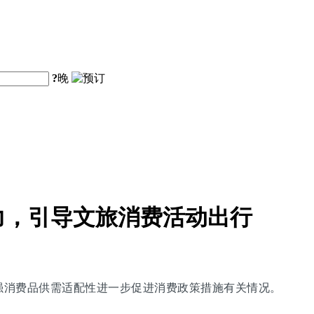
?
晚
力，引导文旅消费活动出行
增强消费品供需适配性进一步促进消费政策措施有关情况。