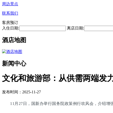
周边景点
联系我们
客房预订
入住日期:
离店日期:
酒店地图
新闻中心
文化和旅游部：从供需两端发
发布时间：2025-11-27
11月27日，国新办举行国务院政策例行吹风会，介绍