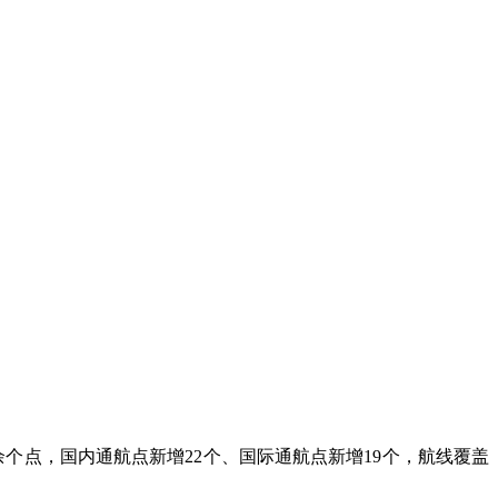
余个点，国内通航点新增22个、国际通航点新增19个，航线覆盖