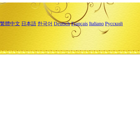
繁體中文
日本語
한국어
Deutsch
Français
Italiano
Русский