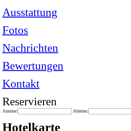
Ausstattung
Fotos
Nachrichten
Bewertungen
Kontakt
Reservieren
Anreise:
Abreise:
Hotelkarte