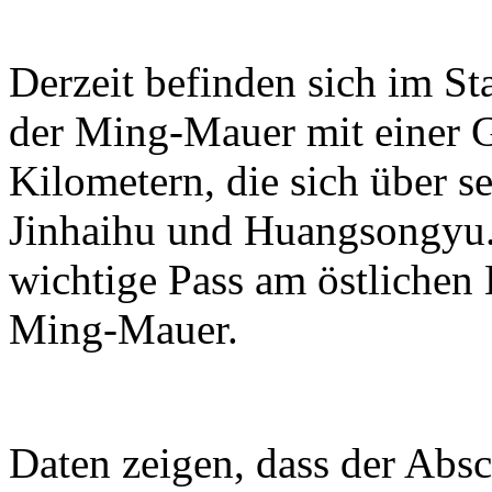
Derzeit befinden sich im S
der Ming-Mauer mit einer 
Kilometern, die sich über se
Jinhaihu und Huangsongyu. 
wichtige Pass am östlichen
Ming-Mauer.
Daten zeigen, dass der Absc