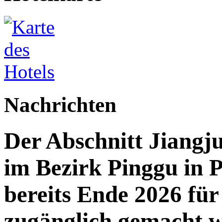
Nachrichten
Der Abschnitt Jiang
im Bezirk Pinggu in P
bereits Ende 2026 für 
zugänglich gemacht 