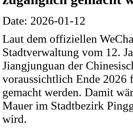
Date: 2026-01-12
Laut dem offiziellen WeCha
Stadtverwaltung vom 12. Jan
Jiangjunguan der Chinesis
voraussichtlich Ende 2026 f
gemacht werden. Damit wäre 
Mauer im Stadtbezirk Pingg
wird.