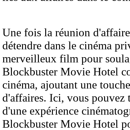
Une fois la réunion d'affair
détendre dans le cinéma priv
merveilleux film pour soulag
Blockbuster Movie Hotel co
cinéma, ajoutant une touche
d'affaires. Ici, vous pouvez 
d'une expérience cinématog
Blockbuster Movie Hotel po