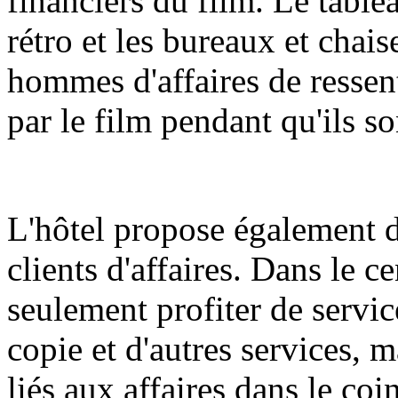
financiers du film. Le table
rétro et les bureaux et chai
hommes d'affaires de ressen
par le film pendant qu'ils so
L'hôtel propose également d
clients d'affaires. Dans le c
seulement profiter de servic
copie et d'autres services, 
liés aux affaires dans le coi