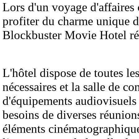
Lors d'un voyage d'affaires
profiter du charme unique du
Blockbuster Movie Hotel ré
L'hôtel dispose de toutes le
nécessaires et la salle de c
d'équipements audiovisuels
besoins de diverses réunions
éléments cinématographique