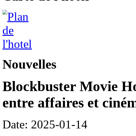
Nouvelles
Blockbuster Movie Hot
entre affaires et ciné
Date: 2025-01-14