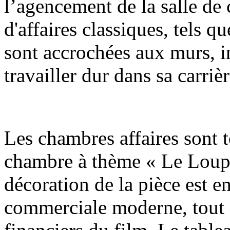
l’agencement de la salle de 
d'affaires classiques, tels 
sont accrochées aux murs, i
travailler dur dans sa carrièr
Les chambres affaires sont t
chambre à thème « Le Loup d
décoration de la pièce est 
commerciale moderne, tout 