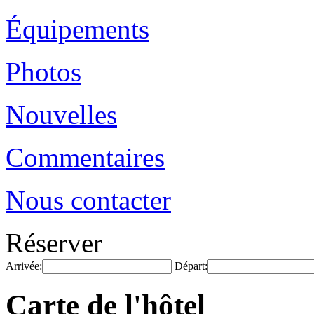
Équipements
Photos
Nouvelles
Commentaires
Nous contacter
Réserver
Arrivée:
Départ:
Carte de l'hôtel