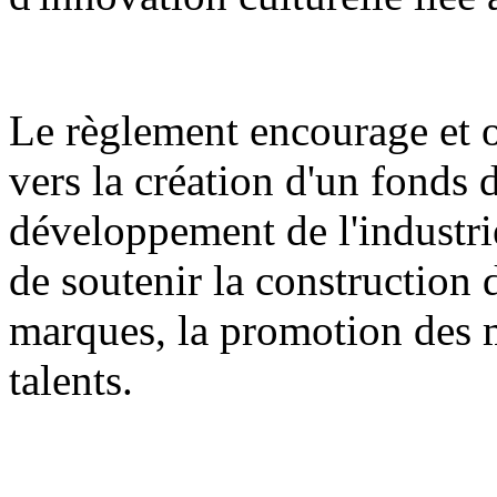
Le règlement encourage et or
vers la création d'un fonds 
développement de l'industrie
de soutenir la construction 
marques, la promotion des m
talents.