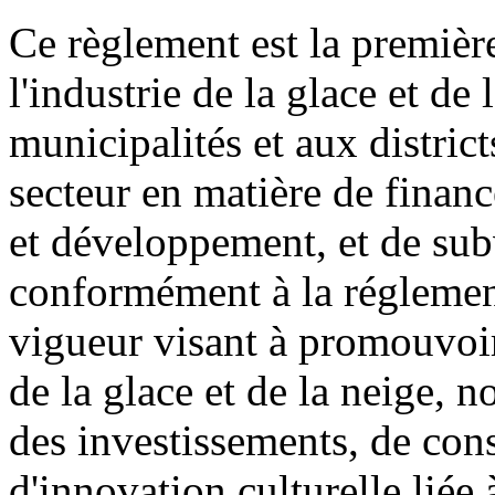
Ce règlement est la première
l'industrie de la glace et de
municipalités et aux district
secteur en matière de financ
et développement, et de sub
conformément à la réglement
vigueur visant à promouvoir
de la glace et de la neige, 
des investissements, de cons
d'innovation culturelle liée 