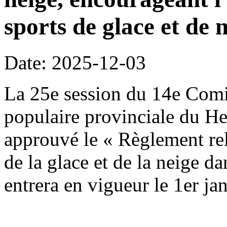
sports de glace et de n
Date: 2025-12-03
La 25e session du 14e Comi
populaire provinciale du H
approuvé le « Règlement rela
de la glace et de la neige da
entrera en vigueur le 1er ja