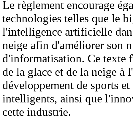
Le règlement encourage égal
technologies telles que le b
l'intelligence artificielle dan
neige afin d'améliorer son n
d'informatisation. Ce texte f
de la glace et de la neige à
développement de sports et d
intelligents, ainsi que l'inn
cette industrie.