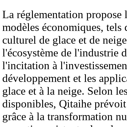
La réglementation propose
modèles économiques, tels q
culturel de glace et de neige
l'écosystème de l'industrie d
l'incitation à l'investisseme
développement et les applica
glace et à la neige. Selon l
disponibles, Qitaihe prévoit
grâce à la transformation n