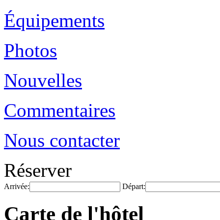
Équipements
Photos
Nouvelles
Commentaires
Nous contacter
Réserver
Arrivée:
Départ:
Carte de l'hôtel