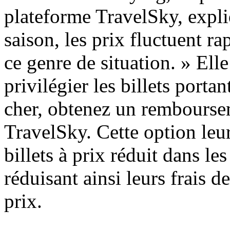
plateforme TravelSky, expli
saison, les prix fluctuent r
ce genre de situation. » Ell
privilégier les billets port
cher, obtenez un rembourse
TravelSky. Cette option leu
billets à prix réduit dans le
réduisant ainsi leurs frais d
prix.