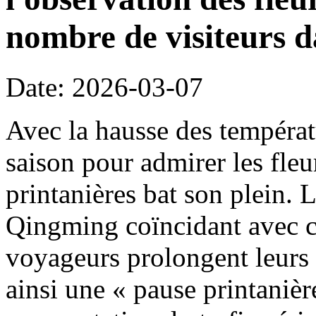
nombre de visiteurs d
Date: 2026-03-07
Avec la hausse des températ
saison pour admirer les fleu
printanières bat son plein. 
Qingming coïncidant avec c
voyageurs prolongent leurs 
ainsi une « pause printanièr