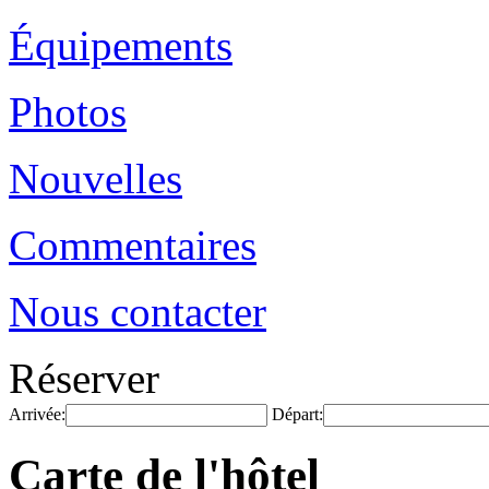
Équipements
Photos
Nouvelles
Commentaires
Nous contacter
Réserver
Arrivée:
Départ:
Carte de l'hôtel