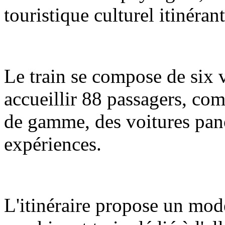
touristique culturel itinéran
Le train se compose de six 
accueillir 88 passagers, com
de gamme, des voitures pano
expériences.
L'itinéraire propose un mod