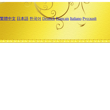
繁體中文
日本語
한국어
Deutsch
Français
Italiano
Русский