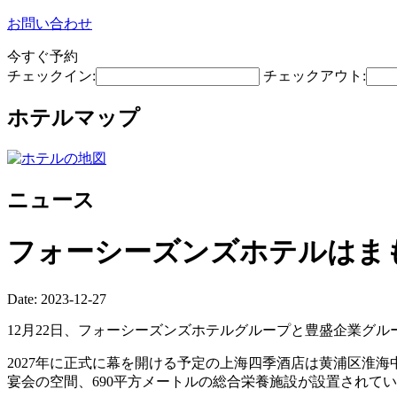
お問い合わせ
今すぐ予約
チェックイン:
チェックアウト:
ホテルマップ
ニュース
フォーシーズンズホテルはま
Date: 2023-12-27
12月22日、フォーシーズンズホテルグループと豊盛企業グ
2027年に正式に幕を開ける予定の上海四季酒店は黄浦区淮海
宴会の空間、690平方メートルの総合栄養施設が設置されて