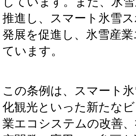
しています。また、氷雪
推進し、スマート氷雪ス
発展を促進し、氷雪産業
ています。
この条例は、スマート氷
化観光といった新たなビ
業エコシステムの改善、