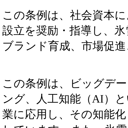
この条例は、社会資本に
設立を奨励・指導し、氷
ブランド育成、市場促進
この条例は、ビッグデー
ング、人工知能（AI）
業に応用し、その知能化