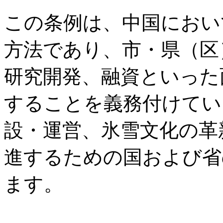
この条例は、中国におい
方法であり、市・県（区
研究開発、融資といった
することを義務付けてい
設・運営、氷雪文化の革
進するための国および省
ます。