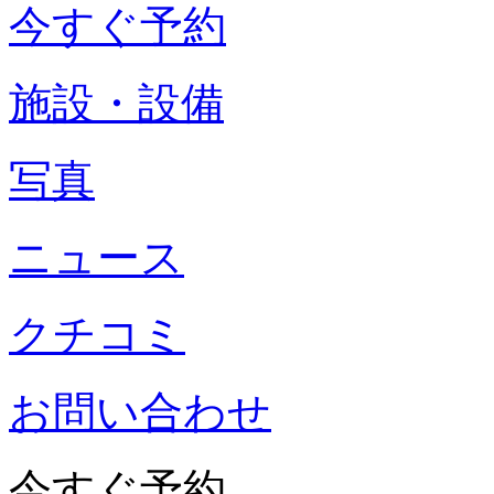
今すぐ予約
施設・設備
写真
ニュース
クチコミ
お問い合わせ
今すぐ予約