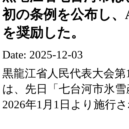
初の条例を公布し、
を奨励した。
Date: 2025-12-03
黒龍江省人民代表大会第1
は、先日「七台河市氷雪
2026年1月1日より施行