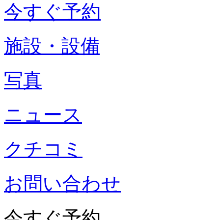
今すぐ予約
施設・設備
写真
ニュース
クチコミ
お問い合わせ
今すぐ予約