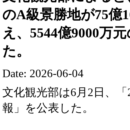
のA級景勝地が75億
え、5544億9000
た。
Date: 2026-06-04
文化観光部は6月2日、「
報」を公表した。