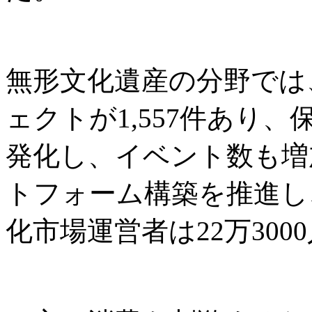
無形文化遺産の分野では
ェクトが1,557件あり
発化し、イベント数も増
トフォーム構築を推進し
化市場運営者は22万300