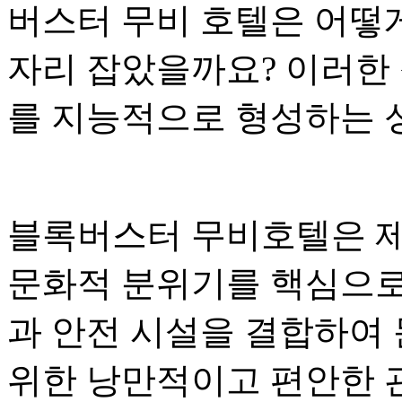
버스터 무비 호텔은 어떻게
자리 잡았을까요? 이러한
를 지능적으로 형성하는 
블록버스터 무비호텔은 제
문화적 분위기를 핵심으로
과 안전 시설을 결합하여 
위한 낭만적이고 편안한 