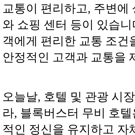
교통이 편리하고, 주변에 
와 쇼핑 센터 등이 있습니
객에게 편리한 교통 조건을
안정적인 고객과 교통을 
오늘날, 호텔 및 관광 시
라, 블록버스터 무비 호
적인 정신을 유지하고 자