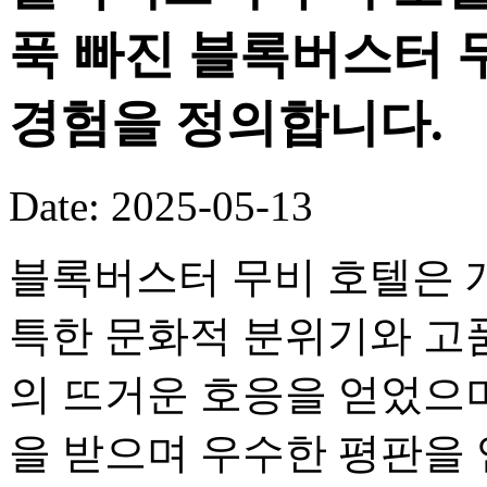
푹 빠진 블록버스터 
경험을 정의합니다.
Date: 2025-05-13
블록버스터 무비 호텔은 개
특한 문화적 분위기와 고
의 뜨거운 호응을 얻었으며
을 받으며 우수한 평판을 