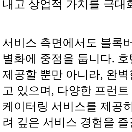
내고 상업적 가치를 극대
서비스 측면에서도 블록버
별화에 중점을 둡니다. 
제공할 뿐만 아니라, 완
고 있으며, 다양한 프런트
케이터링 서비스를 제공하
려 깊은 서비스 경험을 즐