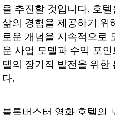
을 추진할 것입니다. 호텔
삶의 경험을 제공하기 위해
로운 개념을 지속적으로 
운 사업 모델과 수익 포
텔의 장기적 발전을 위한
다.
블록버스터 영화 호텔의 