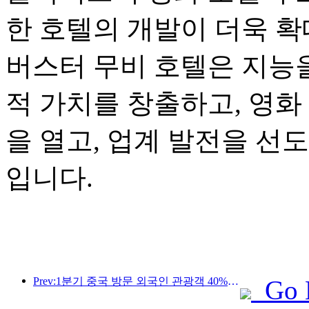
한 호텔의 개발이 더욱 확
버스터 무비 호텔은 지능을
적 가치를 창출하고, 영화
을 열고, 업계 발전을 선
입니다.
Prev:1분기 중국 방문 외국인 관광객 40% 증가
Go 