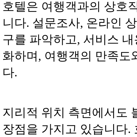
호텔은 여행객과의 상호작
니다. 설문조사, 온라인 
구를 파악하고, 서비스 
화하며, 여행객의 만족도
다.
지리적 위치 측면에서도 
장점을 가지고 있습니다.