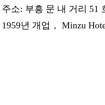
주소: 부흥 문 내 거리 51 
1959년 개업， Minzu Hotel 