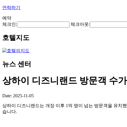
연락하기
예약
체크인:
체크아웃:
호텔지도
뉴스 센터
상하이 디즈니랜드 방문객 수가 
Date: 2025-11-05
상하이 디즈니랜드는 개장 이후 1억 명이 넘는 방문객을 유치했
습니다.