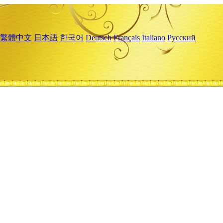
繁體中文
日本語
한국어
Deutsch
Français
Italiano
Русский