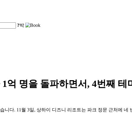
?
박
1억 명을 돌파하면서, 4번째 
습니다. 11월 3일, 상하이 디즈니 리조트는 파크 정문 근처에 