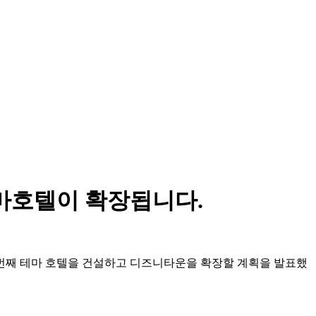
테마호텔이 확장됩니다.
네 번째 테마 호텔을 건설하고 디즈니타운을 확장할 계획을 발표했