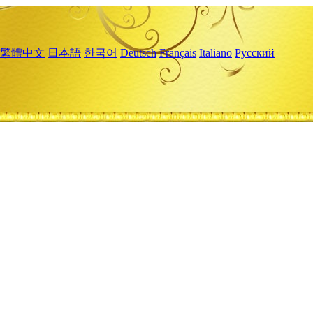
繁體中文
日本語
한국어
Deutsch
Français
Italiano
Русский