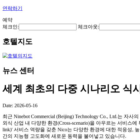
연락하기
예약
체크인:
체크아웃:
호텔지도
뉴스 센터
세계 최초의 다중 시나리오 식
Date: 2026-05-16
최근 Ninebot Commercial (Beijing) Technology Co., Lt
외식 산업 내 다양한 환경(Cross-scenario)을 아우르는 서비스
link)' 서비스 역량을 갖춘 Nico는 다양한 환경에 대한 적응
간의 지능형 고도화에 새로운 동력을 불어넣고 있습니다.