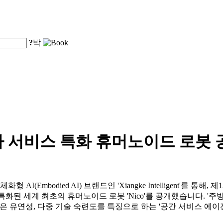
?
박
사 서비스 특화 휴머노이드 로봇 
d.는 자사의 체화형 AI(Embodied AI) 브랜드인 'Xiangke Intelligen
에 특화된 세계 최초의 휴머노이드 로봇 'Nico'를 공개했습니다. '주
성, 높은 유연성, 다중 기술 숙련도를 특징으로 하는 '공간 서비스 