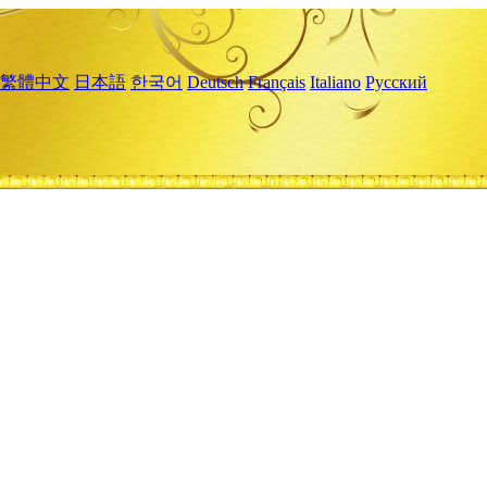
繁體中文
日本語
한국어
Deutsch
Français
Italiano
Русский