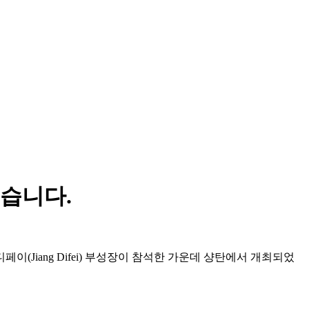
습니다.
페이(Jiang Difei) 부성장이 참석한 가운데 샹탄에서 개최되었