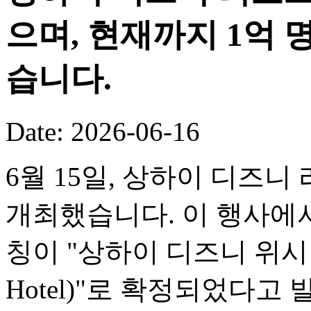
으며, 현재까지 1억
습니다.
Date: 2026-06-16
6월 15일, 상하이 디즈니
개최했습니다. 이 행사에서
칭이 "상하이 디즈니 위시 호텔(
Hotel)"로 확정되었다고