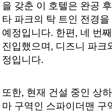
을 갖춘 이 호텔은 완공 
타 파크의 탁 트인 전경을
예정입니다. 한편, 네 번
진입했으며, 디즈니 파크와
정입니다.
또한, 현재 건설 중인 상
마 구역인 스파이더맨 구역