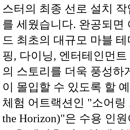
스터의 최종 선로 설치 
를 세웠습니다. 완공되면
드 최초의 대규모 마블 테
핑, 다이닝, 엔터테인먼트
의 스토리를 더욱 풍성하
이 몰입할 수 있도록 할 
체험 어트랙션인 "소어링 오버
the Horizon)"은 수용