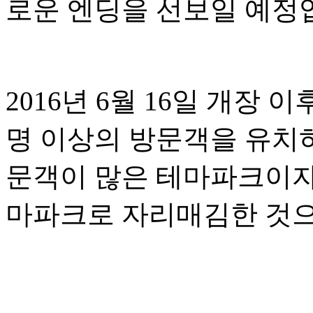
로운 엔딩을 선보일 예정
2016년 6월 16일 개장
명 이상의 방문객을 유치
문객이 많은 테마파크이자
마파크로 자리매김한 것으