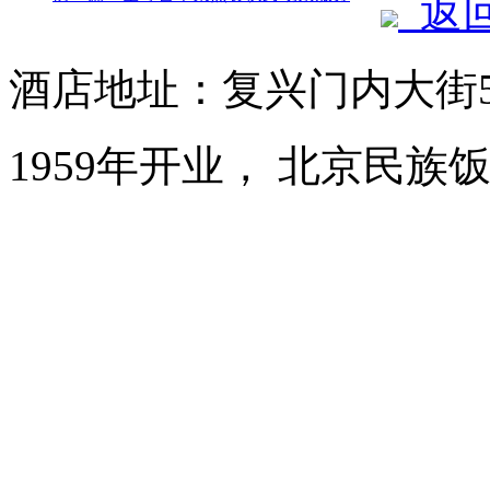
返
酒店地址：复兴门内大街
1959年开业， 北京民族