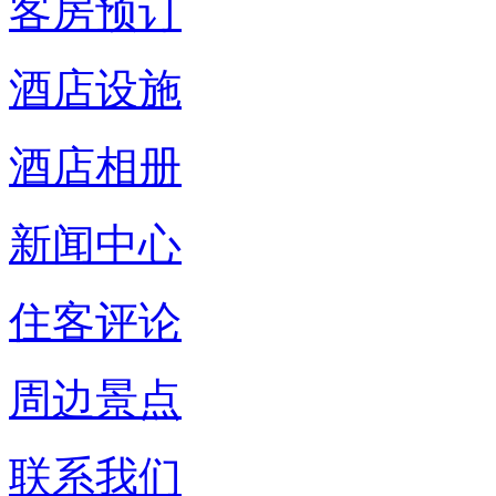
客房预订
酒店设施
酒店相册
新闻中心
住客评论
周边景点
联系我们