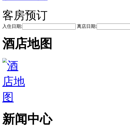
客房预订
入住日期:
离店日期:
酒店地图
新闻中心