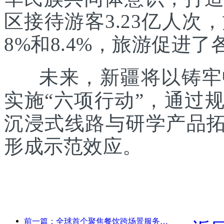
区接待游客3.23亿人次
8%和8.4%，旅游促进
未来，新疆将以铸牢中
实施“六项行动”，通过
沉浸式线路与研学产品拓
形成示范效应。
前一篇：全球首个聚焦餐饮跨场景服务的人形机器人发布