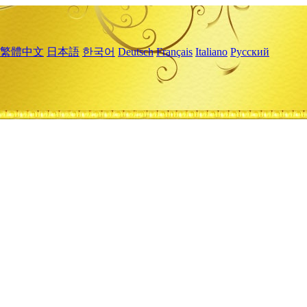
繁體中文
日本語
한국어
Deutsch
Français
Italiano
Русский