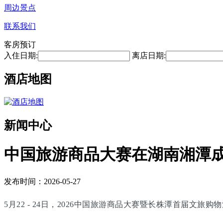
周边景点
联系我们
客房预订
入住日期:
离店日期:
酒店地图
新闻中心
中国旅游商品大赛在湖南湘潭
发布时间：2026-05-27
5月22 - 24日，2026中国旅游商品大赛暨长株潭首届文