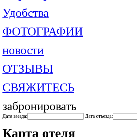
Удобства
ФОТОГРАФИИ
новости
ОТЗЫВЫ
СВЯЖИТЕСЬ
забронировать
Дата заезда:
Дата отъезда:
Карта отеля