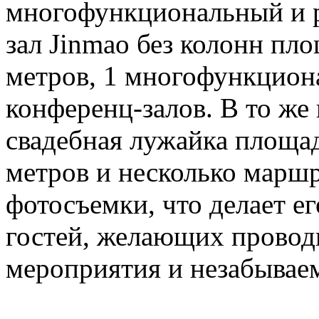
многофункциональный и 
зал Jinmao без колонн пл
метров, 1 многофункцион
конференц-залов. В то же 
свадебная лужайка площа
метров и несколько маршр
фотосъемки, что делает е
гостей, желающих проводи
мероприятия и незабывае