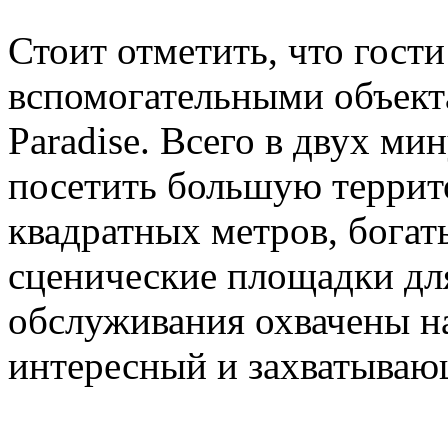
Стоит отметить, что гости
вспомогательными объектам
Paradise. Всего в двух м
посетить большую террит
квадратных метров, богат
сценические площадки для 
обслуживания охвачены на
интересный и захватываю