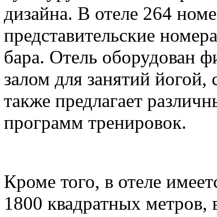
дизайна. В отеле 264 но
представительские номера
бара. Отель оборудован ф
залом для занятий йогой,
также предлагает различ
программ тренировок.
Кроме того, в отеле имее
1800 квадратных метров, 