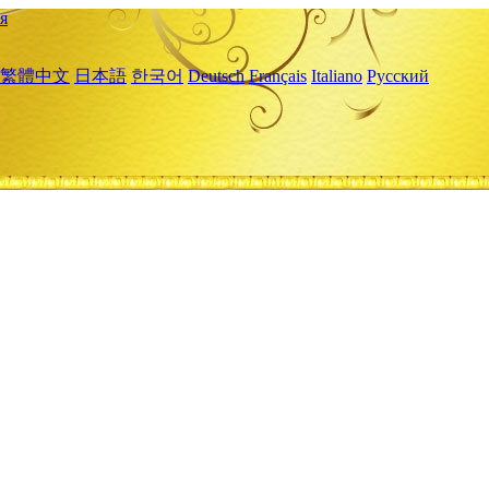
я
繁體中文
日本語
한국어
Deutsch
Français
Italiano
Русский