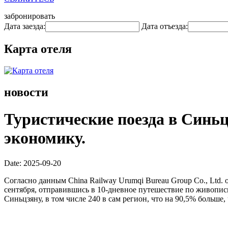
забронировать
Дата заезда:
Дата отъезда:
Карта отеля
новости
Туристические поезда в Синь
экономику.
Date: 2025-09-20
Согласно данным China Railway Urumqi Bureau Group Co., Ltd. 
сентября, отправившись в 10-дневное путешествие по живопис
Синьцзяну, в том числе 240 в сам регион, что на 90,5% больше,