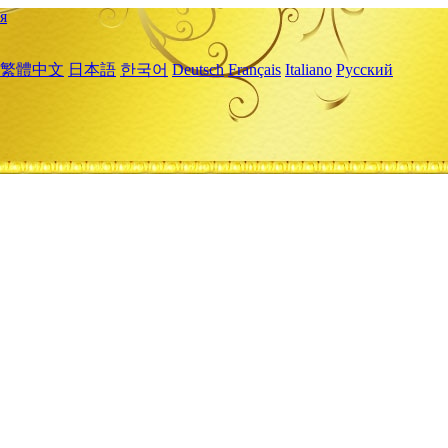
я
繁體中文
日本語
한국어
Deutsch
Français
Italiano
Русский