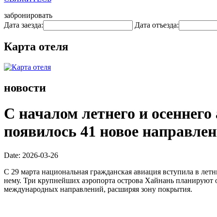
забронировать
Дата заезда:
Дата отъезда:
Карта отеля
новости
С началом летнего и осеннего
появилось 41 новое направлен
Date: 2026-03-26
С 29 марта национальная гражданская авиация вступила в летн
нему. Три крупнейших аэропорта острова Хайнань планируют 
международных направлений, расширяя зону покрытия.