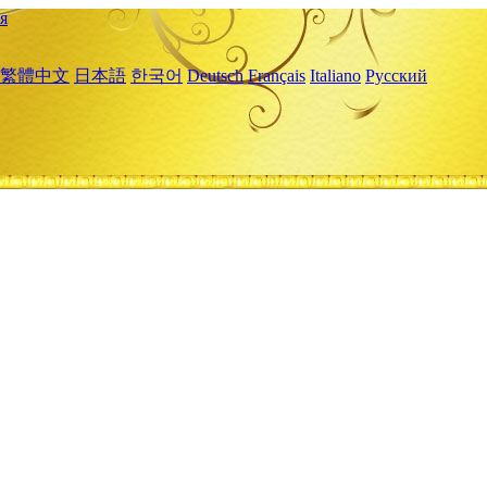
я
繁體中文
日本語
한국어
Deutsch
Français
Italiano
Русский