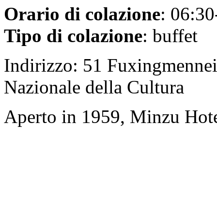
Orario di colazione
: 06:30
Tipo di colazione
: buffet
Indirizzo: 51 Fuxingmennei 
Nazionale della Cultura
Aperto in 1959, Minzu Hote