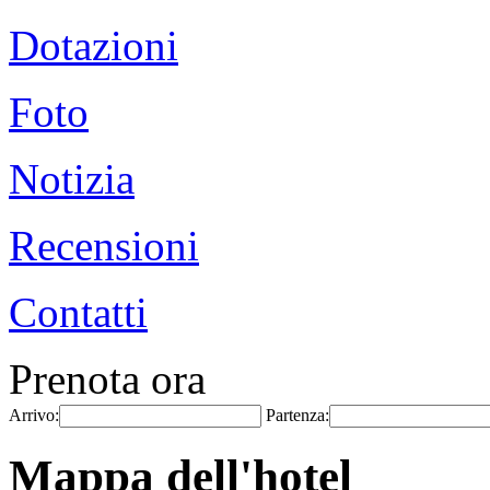
Dotazioni
Foto
Notizia
Recensioni
Contatti
Prenota ora
Arrivo:
Partenza:
Mappa dell'hotel