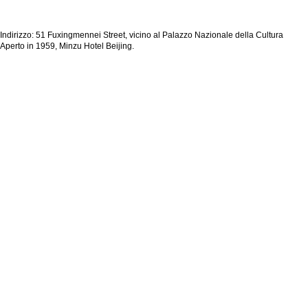
Indirizzo: 51 Fuxingmennei Street, vicino al Palazzo Nazionale della Cultura
Aperto in 1959, Minzu Hotel Beijing.