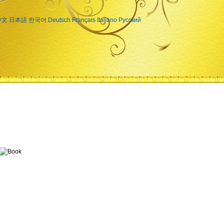
中文
日本語
한국어
Deutsch
Français
Italiano
Русский