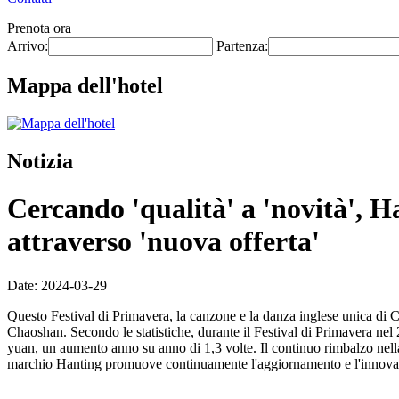
Prenota ora
Arrivo:
Partenza:
Mappa dell'hotel
Notizia
Cercando 'qualità' a 'novità', 
attraverso 'nuova offerta'
Date: 2024-03-29
Questo Festival di Primavera, la canzone e la danza inglese unica di C
Chaoshan. Secondo le statistiche, durante il Festival di Primavera nel 
yuan, un aumento anno su anno di 1,3 volte. Il continuo rimbalzo nella
marchio Hanting promuove continuamente l'aggiornamento e l'innovazion