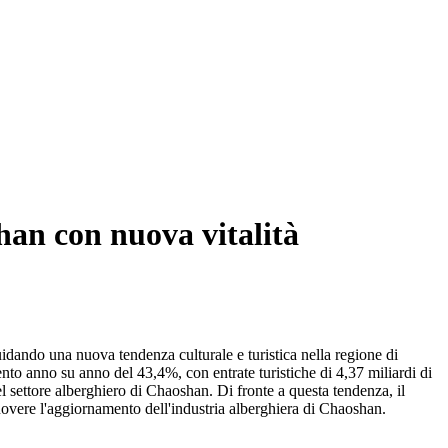
han con nuova vitalità
idando una nuova tendenza culturale e turistica nella regione di
ento anno su anno del 43,4%, con entrate turistiche di 4,37 miliardi di
 settore alberghiero di Chaoshan. Di fronte a questa tendenza, il
overe l'aggiornamento dell'industria alberghiera di Chaoshan.