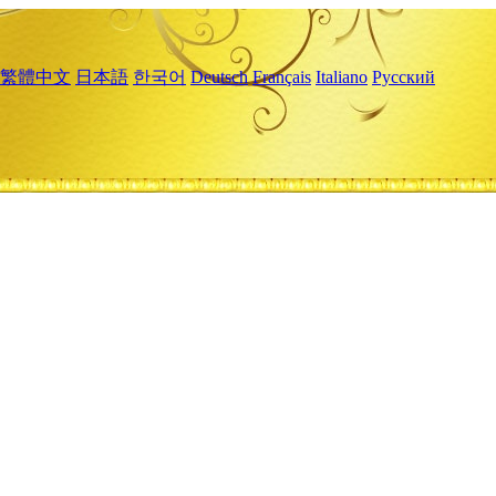
繁體中文
日本語
한국어
Deutsch
Français
Italiano
Русский