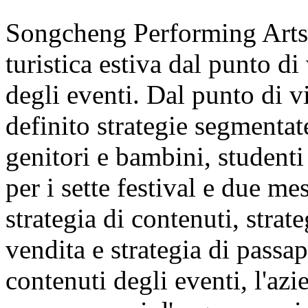
Songcheng Performing Arts s
turistica estiva dal punto di
degli eventi. Dal punto di v
definito strategie segmentate
genitori e bambini, studenti 
per i sette festival e due m
strategia di contenuti, strate
vendita e strategia di passap
contenuti degli eventi, l'azi