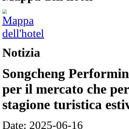
Notizia
Songcheng Performing
per il mercato che per
stagione turistica esti
Date: 2025-06-16