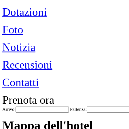
Dotazioni
Foto
Notizia
Recensioni
Contatti
Prenota ora
Arrivo:
Partenza:
Mappa dell'hotel