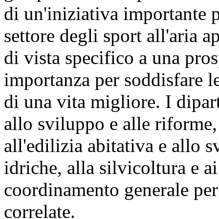
di un'iniziativa importante
settore degli sport all'aria
di vista specifico a una pro
importanza per soddisfare le
di una vita migliore. I dipart
allo sviluppo e alle riforme, 
all'edilizia abitativa e allo 
idriche, alla silvicoltura e 
coordinamento generale per ga
correlate.