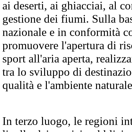
ai deserti, ai ghiacciai, al c
gestione dei fiumi. Sulla bas
nazionale e in conformità c
promuovere l'apertura di riso
sport all'aria aperta, reali
tra lo sviluppo di destinazion
qualità e l'ambiente naturale
In terzo luogo, le regioni i