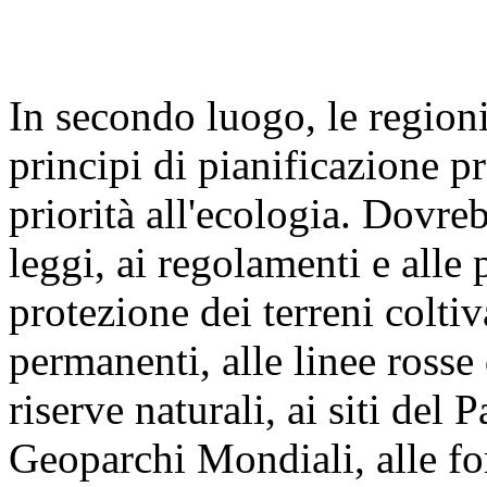
In secondo luogo, le regioni
principi di pianificazione p
priorità all'ecologia. Dovre
leggi, ai regolamenti e alle 
protezione dei terreni coltiva
permanenti, alle linee rosse
riserve naturali, ai siti del
Geoparchi Mondiali, alle for