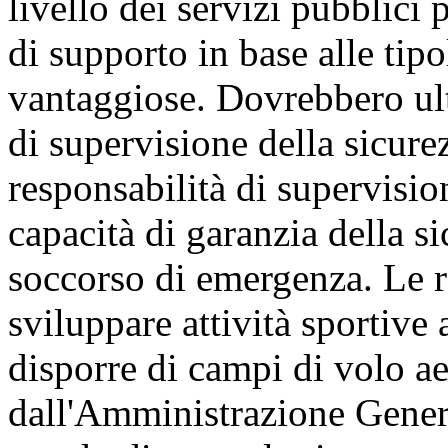
livello dei servizi pubblici p
di supporto in base alle tipo
vantaggiose. Dovrebbero ult
di supervisione della sicure
responsabilità di supervisio
capacità di garanzia della si
soccorso di emergenza. Le r
sviluppare attività sportive
disporre di campi di volo ae
dall'Amministrazione Genera