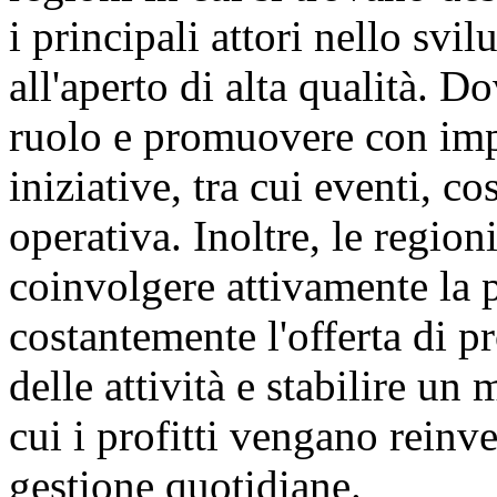
i principali attori nello svi
all'aperto di alta qualità. D
ruolo e promuovere con imp
iniziative, tra cui eventi, c
operativa. Inoltre, le regio
coinvolgere attivamente la 
costantemente l'offerta di pr
delle attività e stabilire u
cui i profitti vengano reinve
gestione quotidiane.