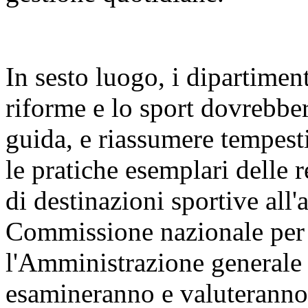
In sesto luogo, i dipartiment
riforme e lo sport dovrebber
guida, e riassumere tempest
le pratiche esemplari delle 
di destinazioni sportive all'
Commissione nazionale per l
l'Amministrazione generale d
esamineranno e valuteranno 