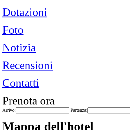
Dotazioni
Foto
Notizia
Recensioni
Contatti
Prenota ora
Arrivo:
Partenza:
Mappa dell'hotel