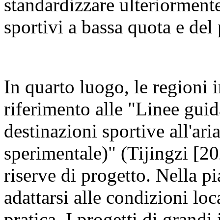
standardizzare ulteriormente
sportivi a bassa quota e del
In quarto luogo, le regioni 
riferimento alle "Linee guid
destinazioni sportive all'ari
sperimentale)" (Tijingzi [20
riserve di progetto. Nella p
adattarsi alle condizioni loca
pratica. I progetti di grand