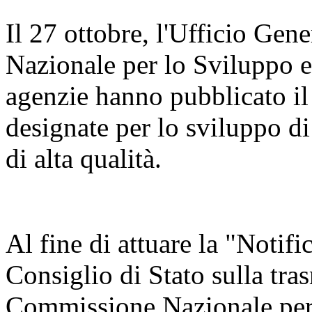
Il 27 ottobre, l'Ufficio Ge
Nazionale per lo Sviluppo 
agenzie hanno pubblicato il
designate per lo sviluppo di
di alta qualità.
Al fine di attuare la "Notifi
Consiglio di Stato sulla tra
Commissione Nazionale per 