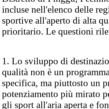
incluse nell'elenco delle re
sportive all'aperto di alta q
prioritario. Le questioni ri
1. Lo sviluppo di destinazion
qualità non è un programma
specifica, ma piuttosto un 
potenziamento più mirato per
gli sport all'aria aperta e fo