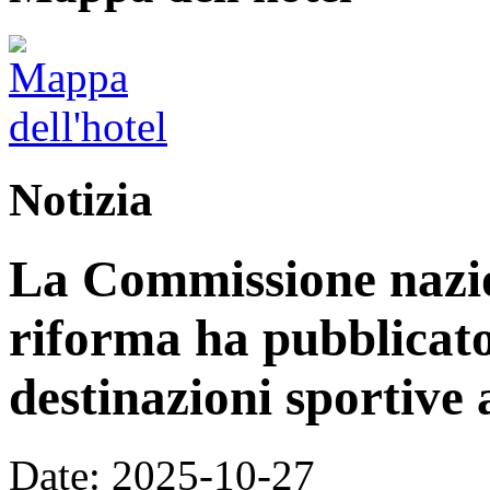
Notizia
La Commissione nazion
riforma ha pubblicato 
destinazioni sportive a
Date: 2025-10-27