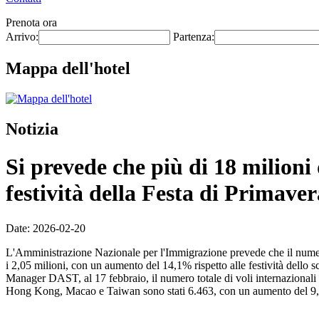
Prenota ora
Arrivo:
Partenza:
Mappa dell'hotel
Notizia
Si prevede che più di 18 milioni
festività della Festa di Primaver
Date: 2026-02-20
L'Amministrazione Nazionale per l'Immigrazione prevede che il numero m
i 2,05 milioni, con un aumento del 14,1% rispetto alle festività dello 
Manager DAST, al 17 febbraio, il numero totale di voli internazionali
Hong Kong, Macao e Taiwan sono stati 6.463, con un aumento del 9