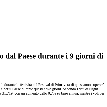
o dal Paese durante i 9 giorni di
i durante le festività del Festival di Primavera di quest'anno supererà
e per il Paese durante questi nove giorni. Secondo i dati di Flight
ota 31.719, con un aumento dello 0,7% su base annua, mentre i voli per