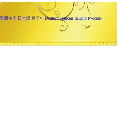
繁體中文
日本語
한국어
Deutsch
Français
Italiano
Русский